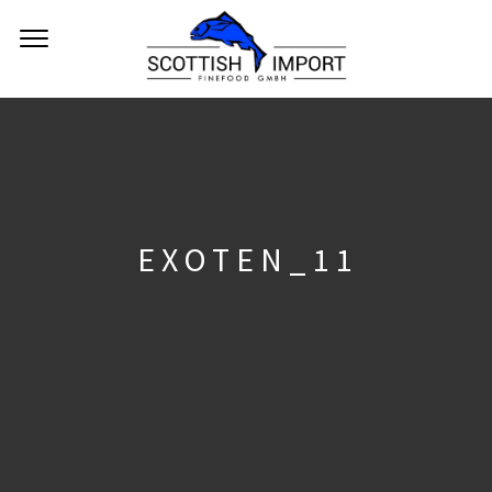
EXOTEN_11