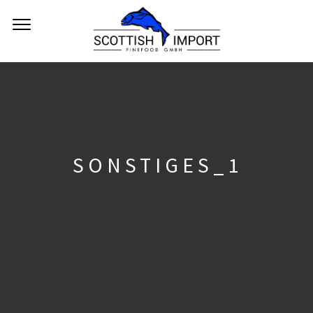
SONSTIGES_1