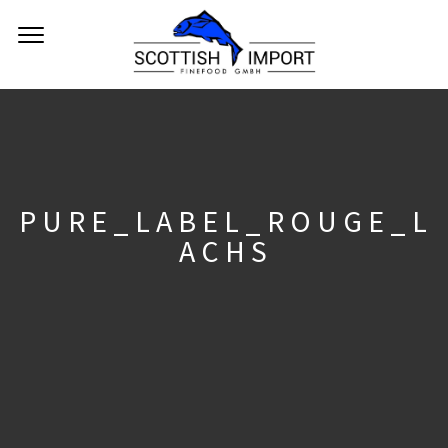
PURE_LABEL_ROUGE_L
ACHS