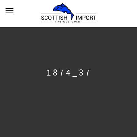
1874_37