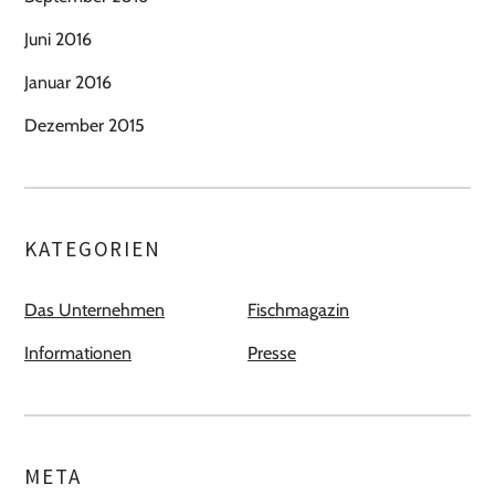
Juni 2016
Januar 2016
Dezember 2015
KATEGORIEN
Das Unternehmen
Fischmagazin
Informationen
Presse
META