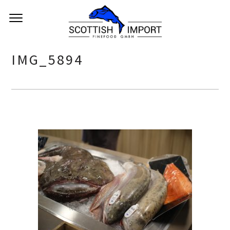
IMG_5894