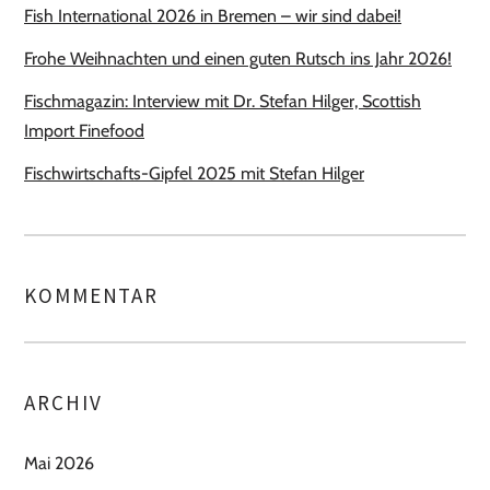
Fish International 2026 in Bremen – wir sind dabei!
Frohe Weihnachten und einen guten Rutsch ins Jahr 2026!
Fischmagazin: Interview mit Dr. Stefan Hilger, Scottish
Import Finefood
Fischwirtschafts-Gipfel 2025 mit Stefan Hilger
KOMMENTAR
ARCHIV
Mai 2026