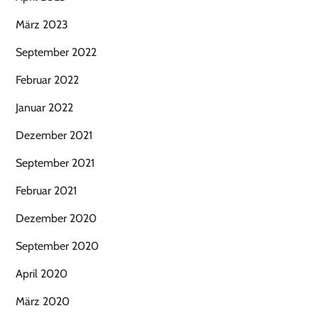
März 2023
September 2022
Februar 2022
Januar 2022
Dezember 2021
September 2021
Februar 2021
Dezember 2020
September 2020
April 2020
März 2020