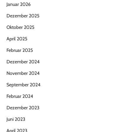
Januar 2026
Dezember 2025
Oktober 2025
April 2025
Februar 2025
Dezember 2024
November 2024
September 2024
Februar 2024
Dezember 2023
Juni 2023
April 2023