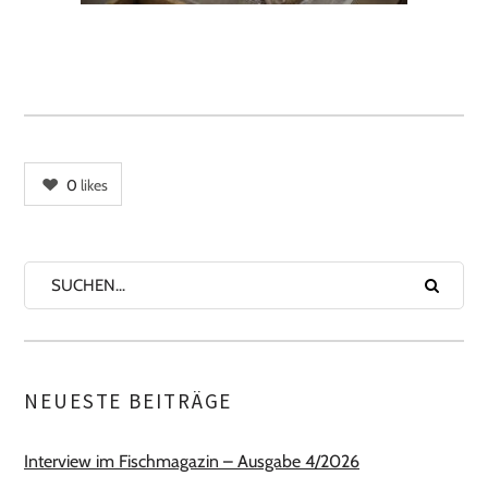
0
likes
NEUESTE BEITRÄGE
Interview im Fischmagazin – Ausgabe 4/2026