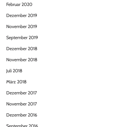
Februar 2020
Dezember 2019
November 2019
September 2019
Dezember 2018
November 2018
Juli 2018
März 2018
Dezember 2017
November 2017
Dezember 2016
September 2016