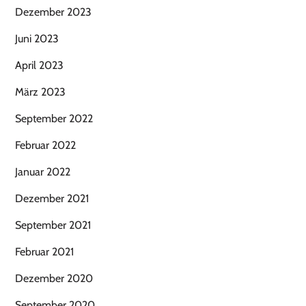
Dezember 2023
Juni 2023
April 2023
März 2023
September 2022
Februar 2022
Januar 2022
Dezember 2021
September 2021
Februar 2021
Dezember 2020
September 2020