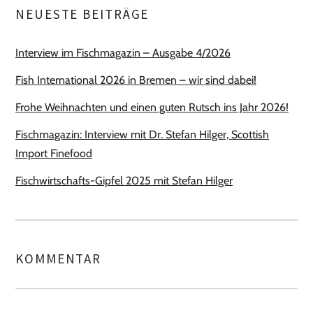
NEUESTE BEITRÄGE
Interview im Fischmagazin – Ausgabe 4/2026
Fish International 2026 in Bremen – wir sind dabei!
Frohe Weihnachten und einen guten Rutsch ins Jahr 2026!
Fischmagazin: Interview mit Dr. Stefan Hilger, Scottish
Import Finefood
Fischwirtschafts-Gipfel 2025 mit Stefan Hilger
KOMMENTAR