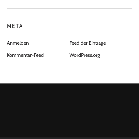
META
Anmelden
Feed der Einträge
Kommentar-Feed
WordPress.org