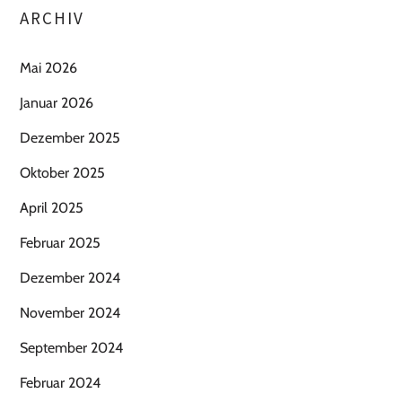
ARCHIV
Mai 2026
Januar 2026
Dezember 2025
Oktober 2025
April 2025
Februar 2025
Dezember 2024
November 2024
September 2024
Februar 2024