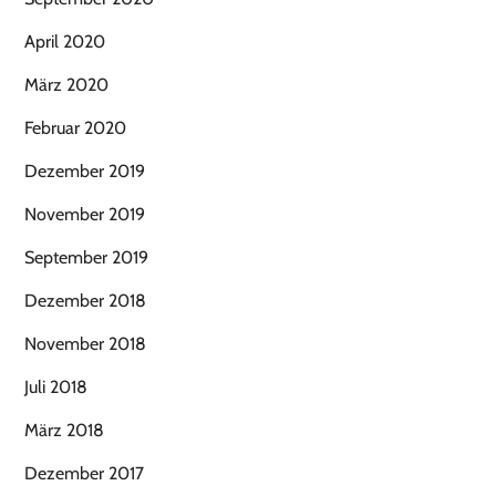
April 2020
März 2020
Februar 2020
Dezember 2019
November 2019
September 2019
Dezember 2018
November 2018
Juli 2018
März 2018
Dezember 2017