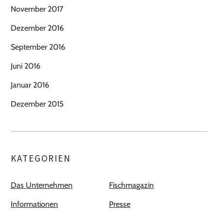
November 2017
Dezember 2016
September 2016
Juni 2016
Januar 2016
Dezember 2015
KATEGORIEN
Das Unternehmen
Fischmagazin
Informationen
Presse