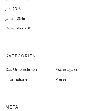
Juni 2016
Januar 2016
Dezember 2015
KATEGORIEN
Das Unternehmen
Fischmagazin
Informationen
Presse
META