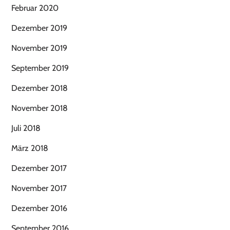
Februar 2020
Dezember 2019
November 2019
September 2019
Dezember 2018
November 2018
Juli 2018
März 2018
Dezember 2017
November 2017
Dezember 2016
September 2016