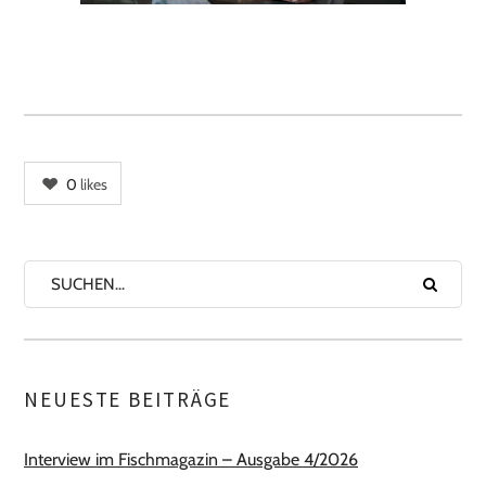
0
likes
NEUESTE BEITRÄGE
Interview im Fischmagazin – Ausgabe 4/2026