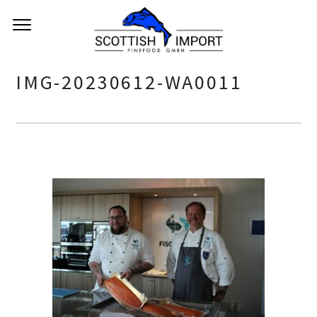
IMG-20230612-WA0011