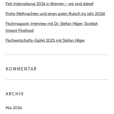
Fish International 2026 in Bremen – wir sind dabei!
Frohe Weihnachten und einen guten Rutsch ins Jahr 2026!
Fischmagazin: Interview mit Dr. Stefan Hilger, Scottish
Import Finefood
Fischwirtschafts-Gipfel 2025 mit Stefan Hilger
KOMMENTAR
ARCHIV
Mai 2026