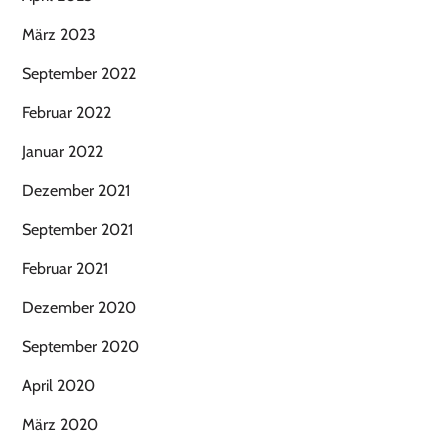
März 2023
September 2022
Februar 2022
Januar 2022
Dezember 2021
September 2021
Februar 2021
Dezember 2020
September 2020
April 2020
März 2020