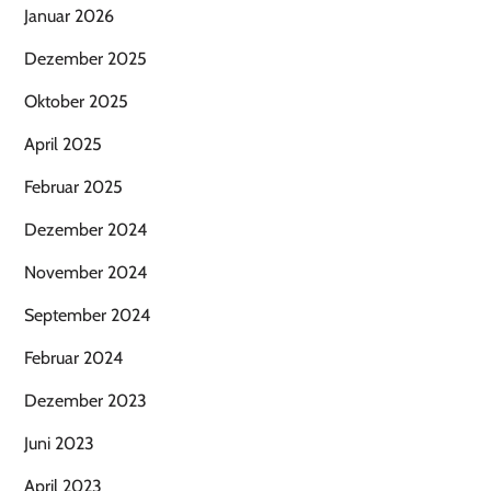
Januar 2026
Dezember 2025
Oktober 2025
April 2025
Februar 2025
Dezember 2024
November 2024
September 2024
Februar 2024
Dezember 2023
Juni 2023
April 2023