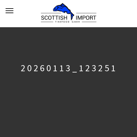
20260113_123251