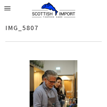
IMG_5807