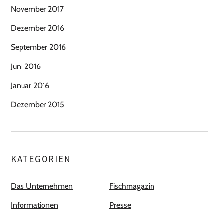
November 2017
Dezember 2016
September 2016
Juni 2016
Januar 2016
Dezember 2015
KATEGORIEN
Das Unternehmen
Fischmagazin
Informationen
Presse