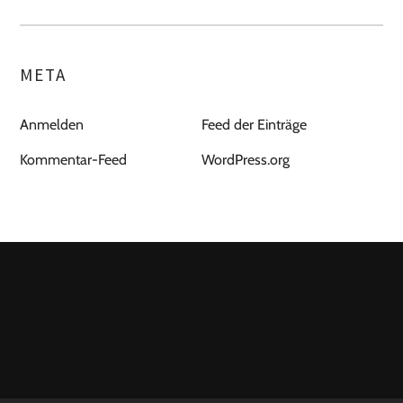
META
Anmelden
Feed der Einträge
Kommentar-Feed
WordPress.org