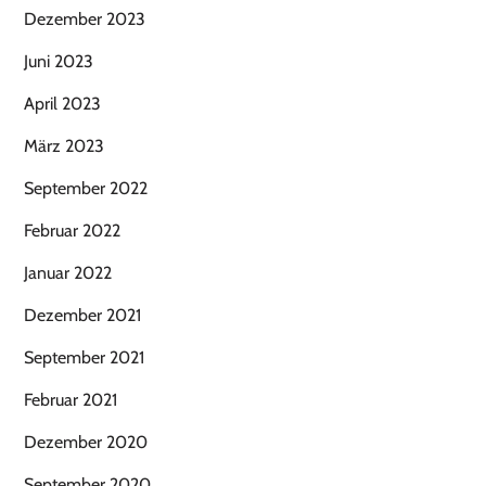
Dezember 2023
Juni 2023
April 2023
März 2023
September 2022
Februar 2022
Januar 2022
Dezember 2021
September 2021
Februar 2021
Dezember 2020
September 2020