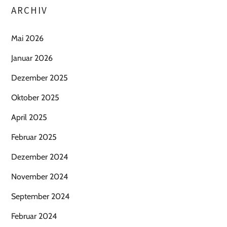
ARCHIV
Mai 2026
Januar 2026
Dezember 2025
Oktober 2025
April 2025
Februar 2025
Dezember 2024
November 2024
September 2024
Februar 2024