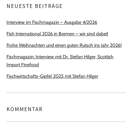
NEUESTE BEITRÄGE
Interview im Fischmagazin – Ausgabe 4/2026
Fish International 2026 in Bremen – wir sind dabei!
Frohe Weihnachten und einen guten Rutsch ins Jahr 2026!
Fischmagazin: Interview mit Dr. Stefan Hilger, Scottish
Import Finefood
Fischwirtschafts-Gipfel 2025 mit Stefan Hilger
KOMMENTAR