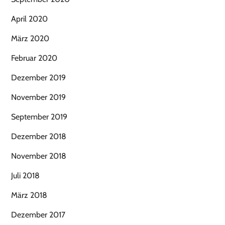
April 2020
März 2020
Februar 2020
Dezember 2019
November 2019
September 2019
Dezember 2018
November 2018
Juli 2018
März 2018
Dezember 2017