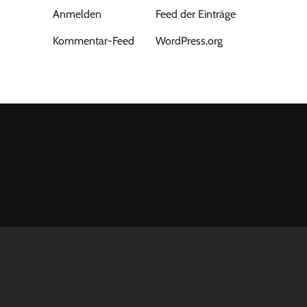
Anmelden
Feed der Einträge
Kommentar-Feed
WordPress.org