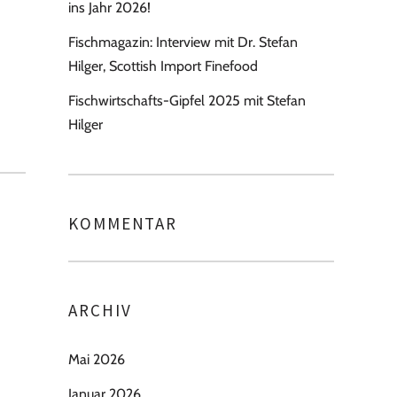
ins Jahr 2026!
Fischmagazin: Interview mit Dr. Stefan
Hilger, Scottish Import Finefood
Fischwirtschafts-Gipfel 2025 mit Stefan
Hilger
KOMMENTAR
ARCHIV
Mai 2026
Januar 2026