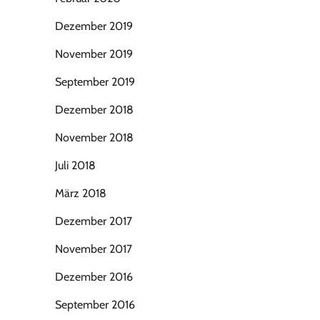
Dezember 2019
November 2019
September 2019
Dezember 2018
November 2018
Juli 2018
März 2018
Dezember 2017
November 2017
Dezember 2016
September 2016