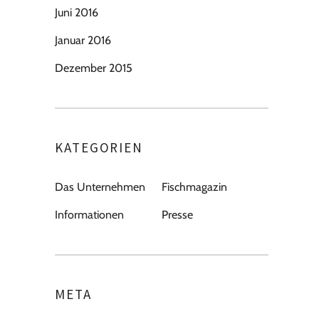
Juni 2016
Januar 2016
Dezember 2015
KATEGORIEN
Das Unternehmen
Fischmagazin
Informationen
Presse
META