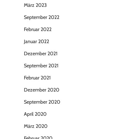
März 2023
September 2022
Februar 2022
Januar 2022
Dezember 2021
September 2021
Februar 2021
Dezember 2020
September 2020
April 2020
März 2020
Februar 2020