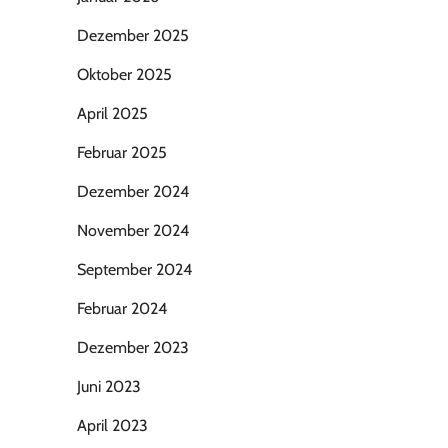
Dezember 2025
Oktober 2025
April 2025
Februar 2025
Dezember 2024
November 2024
September 2024
Februar 2024
Dezember 2023
Juni 2023
April 2023