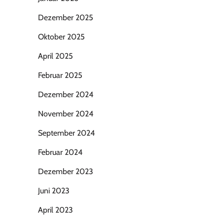
Dezember 2025
Oktober 2025
April 2025
Februar 2025
Dezember 2024
November 2024
September 2024
Februar 2024
Dezember 2023
Juni 2023
April 2023