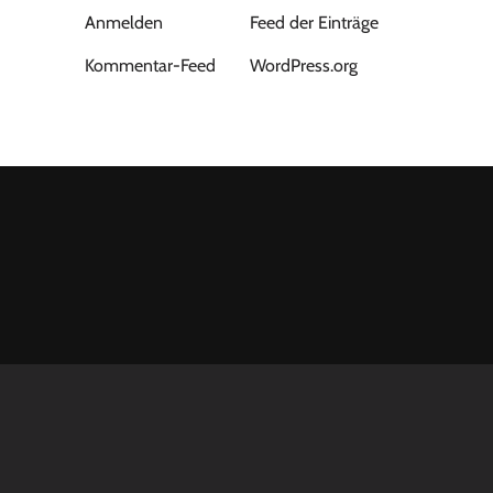
Anmelden
Feed der Einträge
Kommentar-Feed
WordPress.org