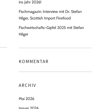
ins Jahr 2026!
Fischmagazin: Interview mit Dr. Stefan
Hilger, Scottish Import Finefood
Fischwirtschafts-Gipfel 2025 mit Stefan
Hilger
KOMMENTAR
ARCHIV
Mai 2026
Januar 2026