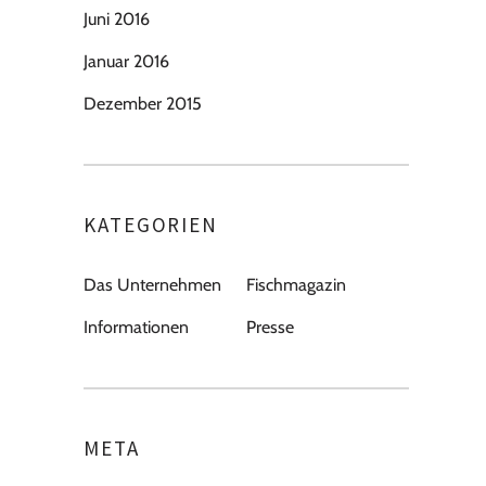
Juni 2016
Januar 2016
Dezember 2015
KATEGORIEN
Das Unternehmen
Fischmagazin
Informationen
Presse
META