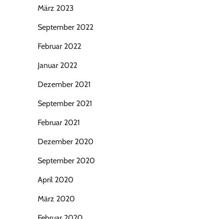
März 2023
September 2022
Februar 2022
Januar 2022
Dezember 2021
September 2021
Februar 2021
Dezember 2020
September 2020
April 2020
März 2020
Februar 2020