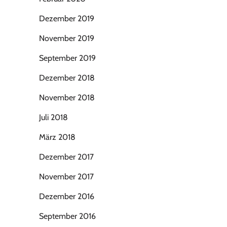
Dezember 2019
November 2019
September 2019
Dezember 2018
November 2018
Juli 2018
März 2018
Dezember 2017
November 2017
Dezember 2016
September 2016