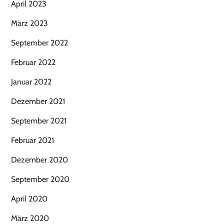
April 2023
März 2023
September 2022
Februar 2022
Januar 2022
Dezember 2021
September 2021
Februar 2021
Dezember 2020
September 2020
April 2020
März 2020