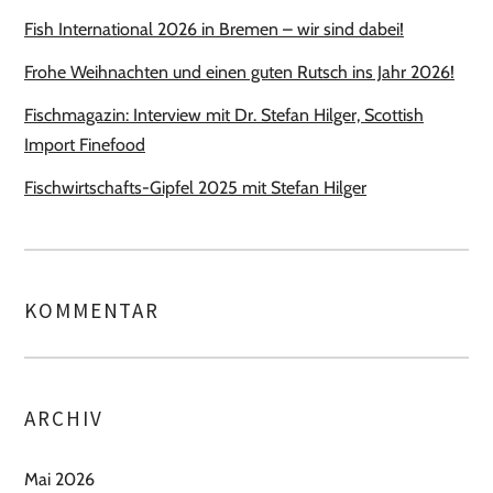
Fish International 2026 in Bremen – wir sind dabei!
Frohe Weihnachten und einen guten Rutsch ins Jahr 2026!
Fischmagazin: Interview mit Dr. Stefan Hilger, Scottish
Import Finefood
Fischwirtschafts-Gipfel 2025 mit Stefan Hilger
KOMMENTAR
ARCHIV
Mai 2026