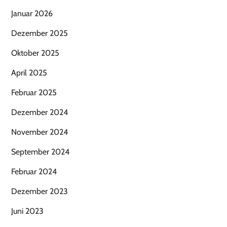
Januar 2026
Dezember 2025
Oktober 2025
April 2025
Februar 2025
Dezember 2024
November 2024
September 2024
Februar 2024
Dezember 2023
Juni 2023