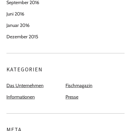
September 2016
Juni 2016
Januar 2016
Dezember 2015
KATEGORIEN
Das Unternehmen
Fischmagazin
Informationen
Presse
META