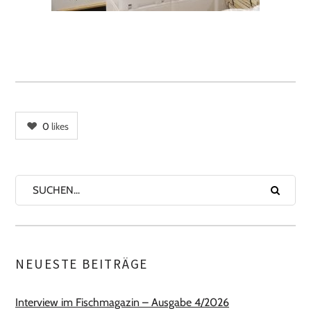
0
likes
NEUESTE BEITRÄGE
Interview im Fischmagazin – Ausgabe 4/2026