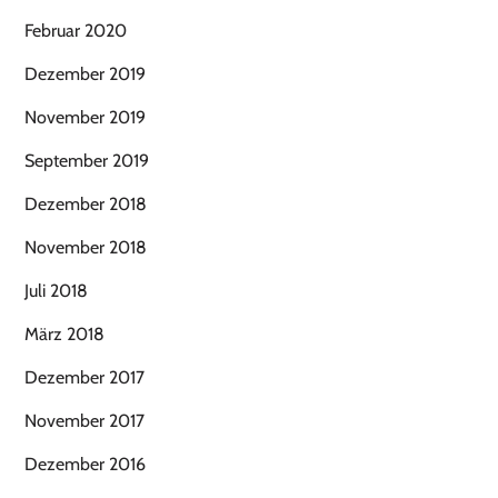
Februar 2020
Dezember 2019
November 2019
September 2019
Dezember 2018
November 2018
Juli 2018
März 2018
Dezember 2017
November 2017
Dezember 2016