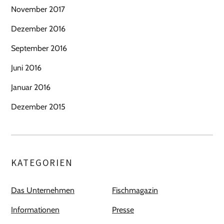
November 2017
Dezember 2016
September 2016
Juni 2016
Januar 2016
Dezember 2015
KATEGORIEN
Das Unternehmen
Fischmagazin
Informationen
Presse