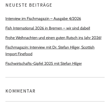
NEUESTE BEITRÄGE
Interview im Fischmagazin – Ausgabe 4/2026
Fish International 2026 in Bremen – wir sind dabei!
Frohe Weihnachten und einen guten Rutsch ins Jahr 2026!
Fischmagazin: Interview mit Dr. Stefan Hilger, Scottish
Import Finefood
Fischwirtschafts-Gipfel 2025 mit Stefan Hilger
KOMMENTAR