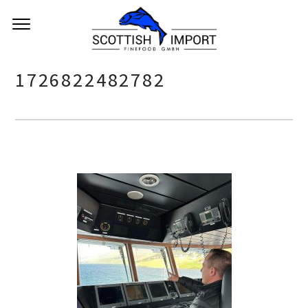
1726822482782