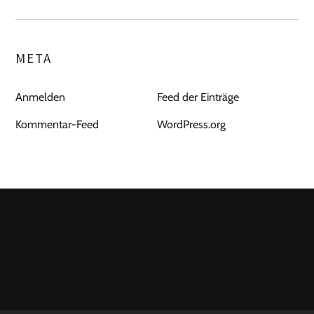
META
Anmelden
Feed der Einträge
Kommentar-Feed
WordPress.org