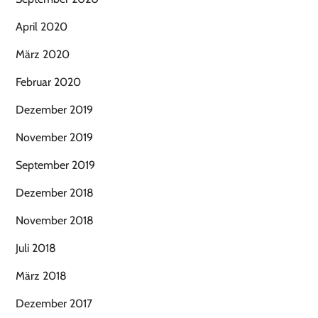
April 2020
März 2020
Februar 2020
Dezember 2019
November 2019
September 2019
Dezember 2018
November 2018
Juli 2018
März 2018
Dezember 2017