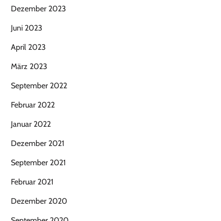
Dezember 2023
Juni 2023
April 2023
März 2023
September 2022
Februar 2022
Januar 2022
Dezember 2021
September 2021
Februar 2021
Dezember 2020
September 2020