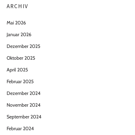
ARCHIV
Mai 2026
Januar 2026
Dezember 2025
Oktober 2025
April 2025
Februar 2025
Dezember 2024
November 2024
September 2024
Februar 2024