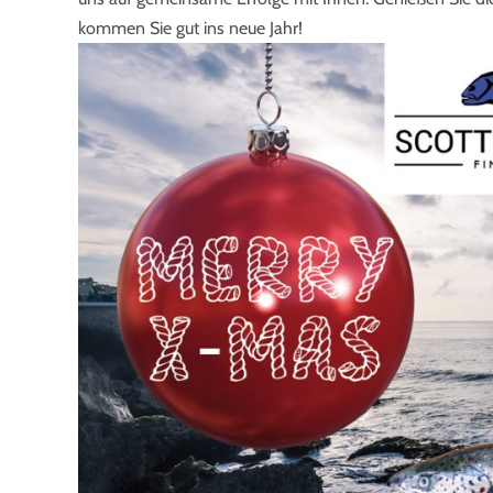
kommen Sie gut ins neue Jahr!