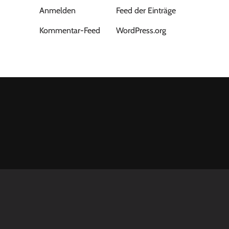
Anmelden
Feed der Einträge
Kommentar-Feed
WordPress.org