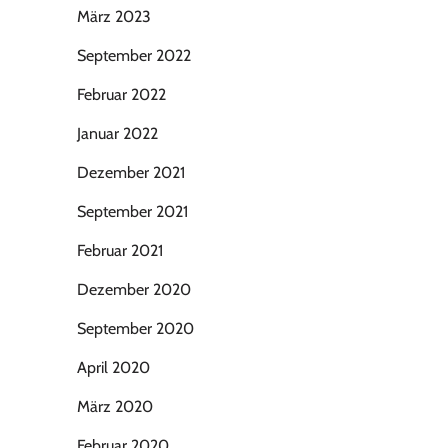
März 2023
September 2022
Februar 2022
Januar 2022
Dezember 2021
September 2021
Februar 2021
Dezember 2020
September 2020
April 2020
März 2020
Februar 2020