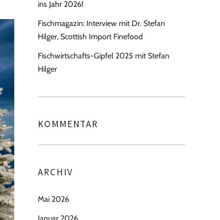
ins Jahr 2026!
Fischmagazin: Interview mit Dr. Stefan
Hilger, Scottish Import Finefood
Fischwirtschafts-Gipfel 2025 mit Stefan
Hilger
KOMMENTAR
ARCHIV
Mai 2026
Januar 2026