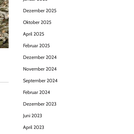
Dezember 2025
Oktober 2025
April 2025
Februar 2025
Dezember 2024
November 2024
September 2024
Februar 2024
Dezember 2023
Juni 2023
April 2023