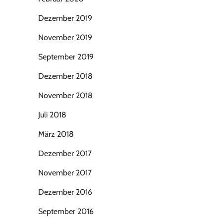
Dezember 2019
November 2019
September 2019
Dezember 2018
November 2018
Juli 2018
März 2018
Dezember 2017
November 2017
Dezember 2016
September 2016