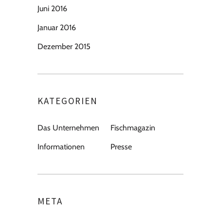
Juni 2016
Januar 2016
Dezember 2015
KATEGORIEN
Das Unternehmen
Fischmagazin
Informationen
Presse
META