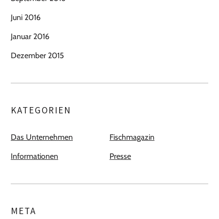
Juni 2016
Januar 2016
Dezember 2015
KATEGORIEN
Das Unternehmen
Fischmagazin
Informationen
Presse
META