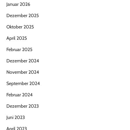
Januar 2026
Dezember 2025
Oktober 2025
April 2025
Februar 2025
Dezember 2024
November 2024
September 2024
Februar 2024
Dezember 2023
Juni 2023
April 2023