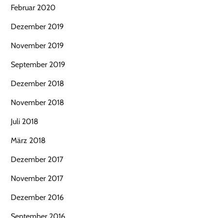
Februar 2020
Dezember 2019
November 2019
September 2019
Dezember 2018
November 2018
Juli 2018
März 2018
Dezember 2017
November 2017
Dezember 2016
September 2016