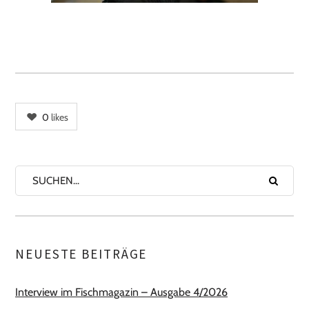
0
likes
NEUESTE BEITRÄGE
Interview im Fischmagazin – Ausgabe 4/2026