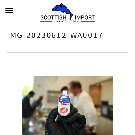
IMG-20230612-WA0017