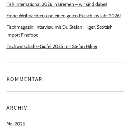
Fish International 2026 in Bremen – wir sind dabei!
Frohe Weihnachten und einen guten Rutsch ins Jahr 2026!
Fischmagazin: Interview mit Dr. Stefan Hilger, Scottish
Import Finefood
Fischwirtschafts-Gipfel 2025 mit Stefan Hilger
KOMMENTAR
ARCHIV
Mai 2026