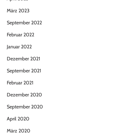
März 2023
September 2022
Februar 2022
Januar 2022
Dezember 2021
September 2021
Februar 2021
Dezember 2020
September 2020
April 2020
März 2020