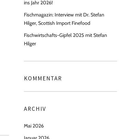
ins Jahr 2026!
Fischmagazin: Interview mit Dr. Stefan
Hilger, Scottish Import Finefood
Fischwirtschafts-Gipfel 2025 mit Stefan
Hilger
KOMMENTAR
ARCHIV
Mai 2026
Januar 2026