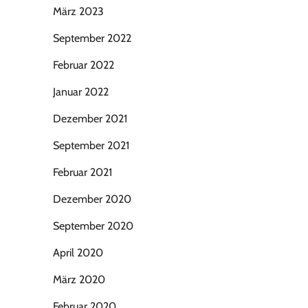
März 2023
September 2022
Februar 2022
Januar 2022
Dezember 2021
September 2021
Februar 2021
Dezember 2020
September 2020
April 2020
März 2020
Februar 2020