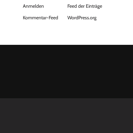
Anmelden
Feed der Einträge
Kommentar-Feed
WordPress.org