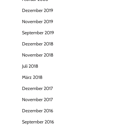
Dezember 2019
November 2019
September 2019
Dezember 2018
November 2018
Juli 2018
März 2018
Dezember 2017
November 2017
Dezember 2016
September 2016