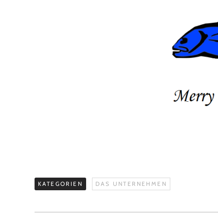
KATEGORIEN
DAS UNTERNEHMEN