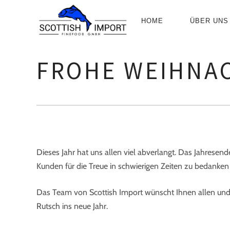
PRIMÄR-
HOME
ÜBER UNS
NAVIGATIO
FROHE WEIHNA
Dieses Jahr hat uns allen viel abverlangt. Das Jahresend
Kunden für die Treue in schwierigen Zeiten zu bedanken
Das Team von Scottish Import wünscht Ihnen allen und
Rutsch ins neue Jahr.