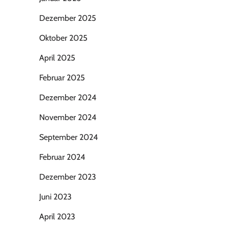
Dezember 2025
Oktober 2025
April 2025
Februar 2025
Dezember 2024
November 2024
September 2024
Februar 2024
Dezember 2023
Juni 2023
April 2023