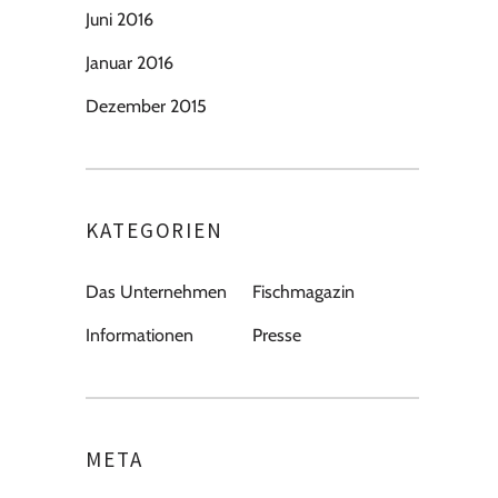
Juni 2016
Januar 2016
Dezember 2015
KATEGORIEN
Das Unternehmen
Fischmagazin
Informationen
Presse
META