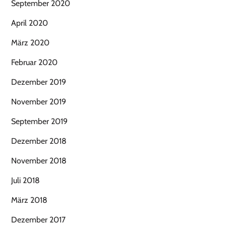
September 2020
April 2020
März 2020
Februar 2020
Dezember 2019
November 2019
September 2019
Dezember 2018
November 2018
Juli 2018
März 2018
Dezember 2017