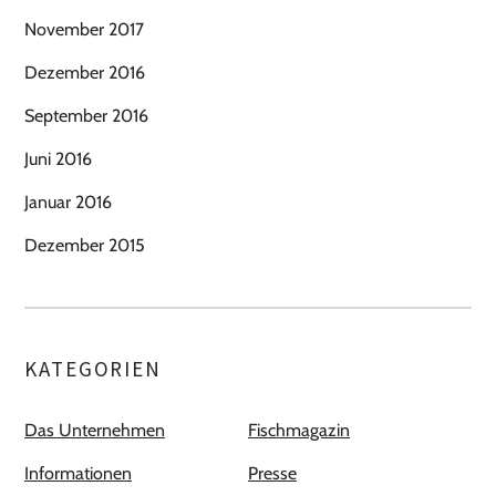
November 2017
Dezember 2016
September 2016
Juni 2016
Januar 2016
Dezember 2015
KATEGORIEN
Das Unternehmen
Fischmagazin
Informationen
Presse