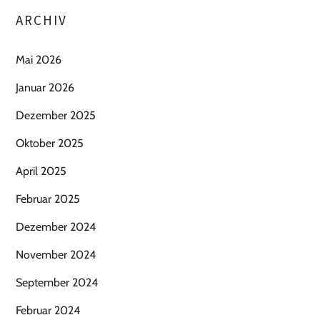
ARCHIV
Mai 2026
Januar 2026
Dezember 2025
Oktober 2025
April 2025
Februar 2025
Dezember 2024
November 2024
September 2024
Februar 2024