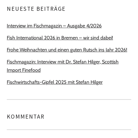
NEUESTE BEITRÄGE
Interview im Fischmagazin – Ausgabe 4/2026
Fish International 2026 in Bremen – wir sind dabei!
Frohe Weihnachten und einen guten Rutsch ins Jahr 2026!
Fischmagazin: Interview mit Dr. Stefan Hilger, Scottish
Import Finefood
Fischwirtschafts-Gipfel 2025 mit Stefan Hilger
KOMMENTAR