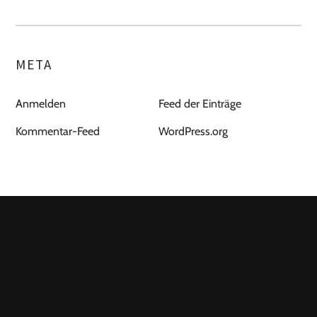
META
Anmelden
Feed der Einträge
Kommentar-Feed
WordPress.org