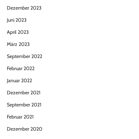
Dezember 2023
Juni 2023
April 2023
März 2023
September 2022
Februar 2022
Januar 2022
Dezember 2021
September 2021
Februar 2021
Dezember 2020