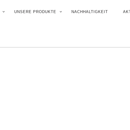
UNSERE PRODUKTE
NACHHALTIGKEIT
AK
N