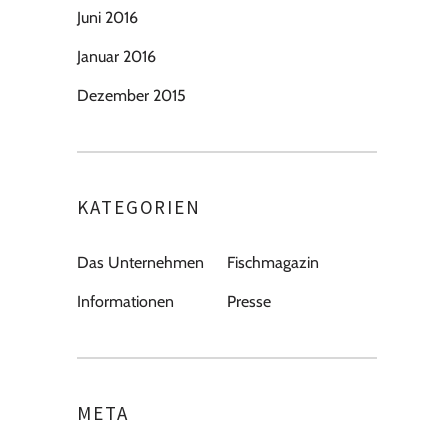
Juni 2016
Januar 2016
Dezember 2015
KATEGORIEN
Das Unternehmen
Fischmagazin
Informationen
Presse
META