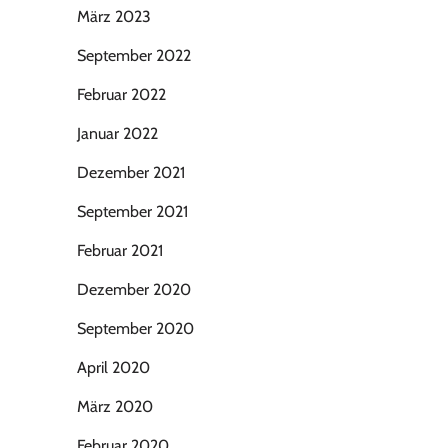
März 2023
September 2022
Februar 2022
Januar 2022
Dezember 2021
September 2021
Februar 2021
Dezember 2020
September 2020
April 2020
März 2020
Februar 2020