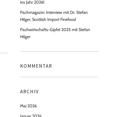
ins Jahr 2026!
Fischmagazin: Interview mit Dr. Stefan
Hilger, Scottish Import Finefood
Fischwirtschafts-Gipfel 2025 mit Stefan
Hilger
KOMMENTAR
ARCHIV
Mai 2026
Januar 2026