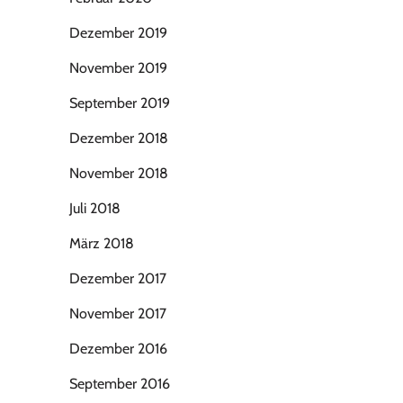
Dezember 2019
November 2019
September 2019
Dezember 2018
November 2018
Juli 2018
März 2018
Dezember 2017
November 2017
Dezember 2016
September 2016