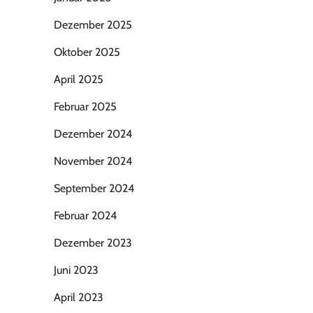
Dezember 2025
Oktober 2025
April 2025
Februar 2025
Dezember 2024
November 2024
September 2024
Februar 2024
Dezember 2023
Juni 2023
April 2023