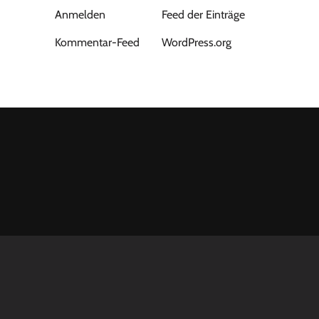
Anmelden
Feed der Einträge
Kommentar-Feed
WordPress.org